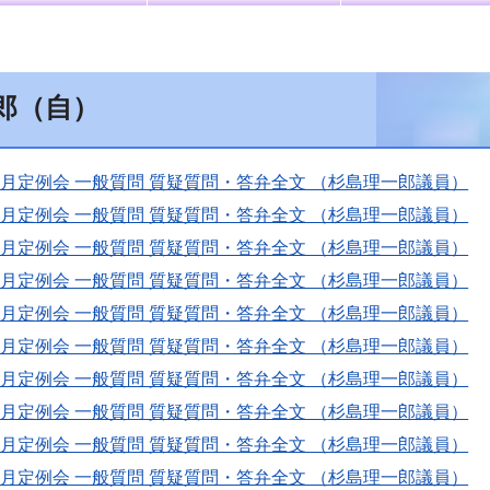
郎（自）
9月定例会 一般質問 質疑質問・答弁全文 （杉島理一郎議員）
9月定例会 一般質問 質疑質問・答弁全文 （杉島理一郎議員）
9月定例会 一般質問 質疑質問・答弁全文 （杉島理一郎議員）
9月定例会 一般質問 質疑質問・答弁全文 （杉島理一郎議員）
9月定例会 一般質問 質疑質問・答弁全文 （杉島理一郎議員）
9月定例会 一般質問 質疑質問・答弁全文 （杉島理一郎議員）
9月定例会 一般質問 質疑質問・答弁全文 （杉島理一郎議員）
9月定例会 一般質問 質疑質問・答弁全文 （杉島理一郎議員）
9月定例会 一般質問 質疑質問・答弁全文 （杉島理一郎議員）
9月定例会 一般質問 質疑質問・答弁全文 （杉島理一郎議員）