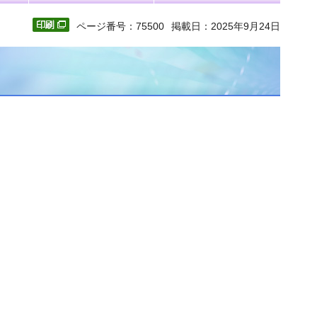
ページ番号：75500
掲載日：2025年9月24日