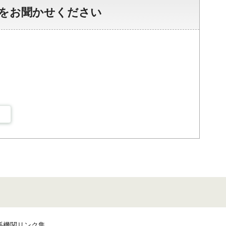
をお聞かせください
係機関リンク集