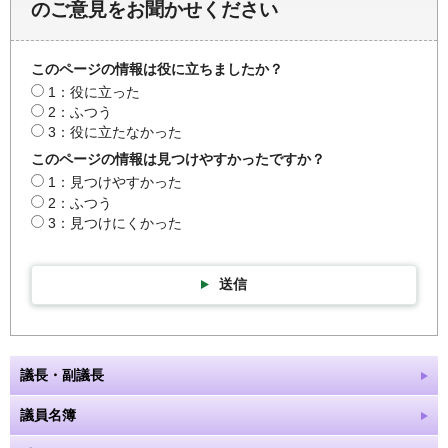
のご意見をお聞かせください
このページの情報は役に立ちましたか？
1：役に立った
2：ふつう
3：役に立たなかった
このページの情報は見つけやすかったですか？
1：見つけやすかった
2：ふつう
3：見つけにくかった
送信
議長・副議長
議員名簿