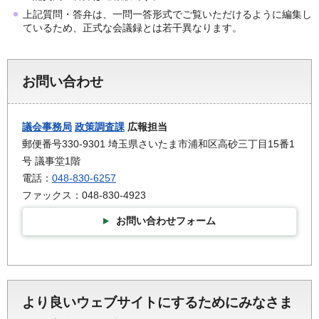
上記質問・答弁は、一問一答形式でご覧いただけるように編集し
ているため、正式な会議録とは若干異なります。
お問い合わせ
議会事務局
政策調査課
広報担当
郵便番号330-9301 埼玉県さいたま市浦和区高砂三丁目15番1
号 議事堂1階
電話：
048-830-6257
ファックス：048-830-4923
お問い合わせフォーム
より良いウェブサイトにするためにみなさま