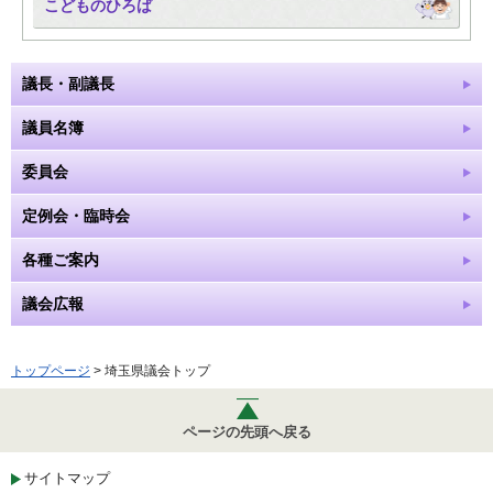
こどものひろば
議長・副議長
議員名簿
委員会
定例会・臨時会
各種ご案内
議会広報
トップページ
> 埼玉県議会トップ
ページの先頭へ戻る
サイトマップ