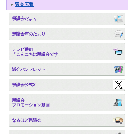
議会広報
県議会だより
県議会声のたより
テレビ番組
「こんにちは県議会です」
議会パンフレット
県議会公式X
県議会
プロモーション動画
なるほど県議会