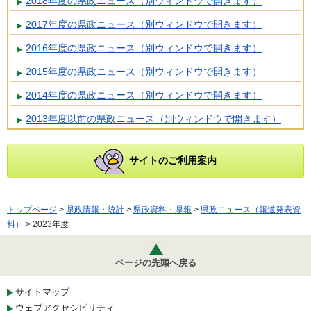
2018年度の県政ニュース（別ウィンドウで開きます）
2017年度の県政ニュース（別ウィンドウで開きます）
2016年度の県政ニュース（別ウィンドウで開きます）
2015年度の県政ニュース（別ウィンドウで開きます）
2014年度の県政ニュース（別ウィンドウで開きます）
2013年度以前の県政ニュース（別ウィンドウで開きます）
サイトのご利用案内
トップページ
>
県政情報・統計
>
県政資料・県報
>
県政ニュース（報道発表資
料）
> 2023年度
ページの先頭へ戻る
サイトマップ
ウェブアクセシビリティ