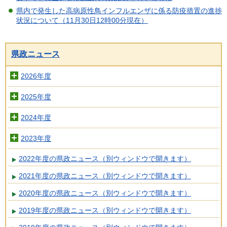
県内で発生した高病原性鳥インフルエンザに係る防疫措置の進捗
状況について（11月30日12時00分現在）
県政ニュース
2026年度
2025年度
2024年度
2023年度
2022年度の県政ニュース（別ウィンドウで開きます）
2021年度の県政ニュース（別ウィンドウで開きます）
2020年度の県政ニュース（別ウィンドウで開きます）
2019年度の県政ニュース（別ウィンドウで開きます）