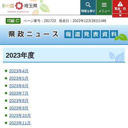
彩の国 埼玉県
緊急・防
情報を探す
メニュー
災
ページ番号：281723
発表日：2022年12月28日14時
2023年度
2023年4月
2023年5月
2023年6月
2023年7月
2023年8月
2023年9月
2023年10月
2023年11月