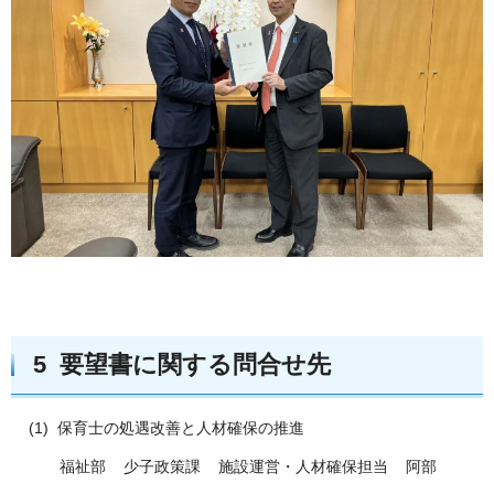
5 要望書に関する問合せ先
(1) 保育士の処遇改善と人材確保の推進
福祉部 少子政策課 施設運営・人材確保担当 阿部