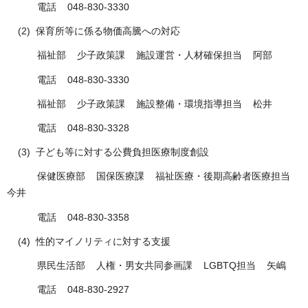
電話 048-830-3330
(2) 保育所等に係る物価高騰への対応
福祉部 少子政策課 施設運営・人材確保担当 阿部
電話 048-830-3330
福祉部 少子政策課 施設整備・環境指導担当 松井
電話 048-830-3328
(3) 子ども等に対する公費負担医療制度創設
保健医療部 国保医療課 福祉医療・後期高齢者医療担当
今井
電話 048-830-3358
(4) 性的マイノリティに対する支援
県民生活部 人権・男女共同参画課 LGBTQ担当 矢嶋
電話 048-830-2927