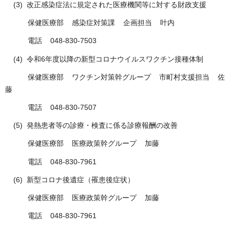
(3) 改正感染症法に規定された医療機関等に対する財政支援
保健医療部 感染症対策課 企画担当 叶内
電話 048-830-7503
(4) 令和6年度以降の新型コロナウイルスワクチン接種体制
保健医療部 ワクチン対策幹グループ 市町村支援担当 佐
藤
電話 048-830-7507
(5) 発熱患者等の診療・検査に係る診療報酬の改善
保健医療部 医療政策幹グループ 加藤
電話 048-830-7961
(6) 新型コロナ後遺症（罹患後症状）
保健医療部 医療政策幹グループ 加藤
電話 048-830-7961