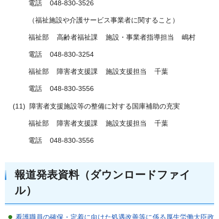
電話 048-830-3526
（福祉施設や介護サービス事業者に関すること）
福祉部 高齢者福祉課 施設・事業者指導担当 嶋村
電話 048-830-3254
福祉部 障害者支援課 施設支援担当 千葉
電話 048-830-3556
(11) 障害者支援施設等の整備に対する国庫補助の充実
福祉部 障害者支援課 施設支援担当 千葉
電話 048-830-3556
報道発表資料（ダウンロードファイ
ル）
看護職員の確保・定着に向けた処遇改善等に係る厚生労働大臣政