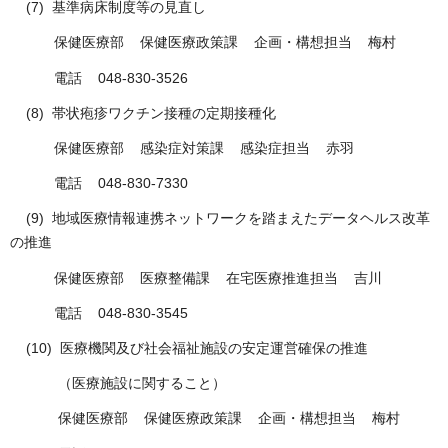
(7) 基準病床制度等の見直し
保健医療部 保健医療政策課 企画・構想担当 梅村
電話 048-830-3526
(8) 帯状疱疹ワクチン接種の定期接種化
保健医療部 感染症対策課 感染症担当 赤羽
電話 048-830-7330
(9) 地域医療情報連携ネットワークを踏まえたデータヘルス改革
の推進
保健医療部 医療整備課 在宅医療推進担当 吉川
電話 048-830-3545
(10) 医療機関及び社会福祉施設の安定運営確保の推進
（医療施設に関すること）
保健医療部 保健医療政策課 企画・構想担当 梅村