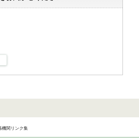
係機関リンク集