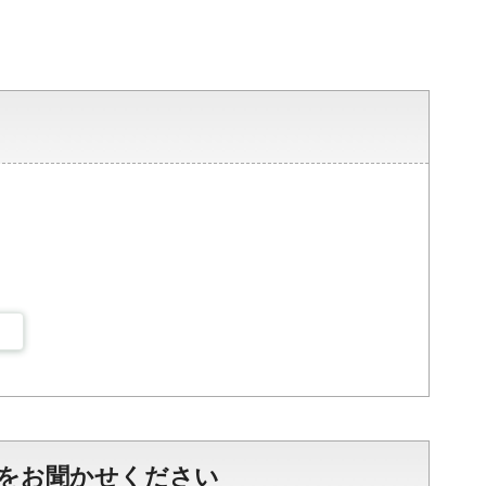
をお聞かせください