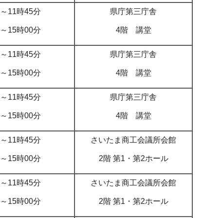
分～11時45分
県庁第三庁舎
分～15時00分
4階 講堂
分～11時45分
県庁第三庁舎
分～15時00分
4階 講堂
分～11時45分
県庁第三庁舎
分～15時00分
4階 講堂
分～11時45分
さいたま商工会議所会館
分～15時00分
2階 第1・第2ホール
分～11時45分
さいたま商工会議所会館
分～15時00分
2階 第1・第2ホール