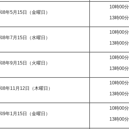
10時00
和8年5月15日（金曜日）
13時00
10時00
和8年7月15日（水曜日）
13時00
10時00
和8年9月15日（火曜日）
13時00
10時00
和8年11月12日（木曜日）
13時00
10時00
和9年1月15日（金曜日）
13時00