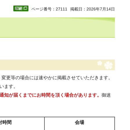
ページ番号：27111
掲載日：2026年7月14日
。変更等の場合には速やかに掲載させていただきます。
います。
内通知が届くまでにお時間を頂く場合があります。
御迷
付時間
会場