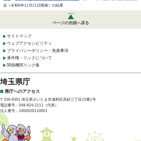
会（令和6年11月21日開催）の結果
ページの先頭へ戻る
サイトマップ
ウェブアクセシビリティ
プライバシーポリシー・免責事項
著作権・リンクについて
関係機関リンク集
埼玉県庁
県庁へのアクセス
〒330-9301 埼玉県さいたま市浦和区高砂三丁目15番1号
電話番号：048-824-2111（代表）
法人番号：1000020110001