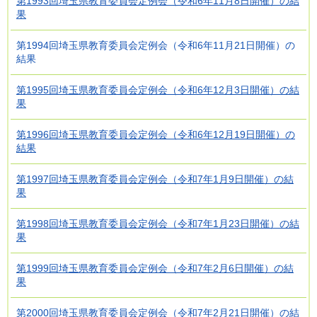
第1993回埼玉県教育委員会定例会（令和6年11月8日開催）の結
果
第1994回埼玉県教育委員会定例会（令和6年11月21日開催）の
結果
第1995回埼玉県教育委員会定例会（令和6年12月3日開催）の結
果
第1996回埼玉県教育委員会定例会（令和6年12月19日開催）の
結果
第1997回埼玉県教育委員会定例会（令和7年1月9日開催）の結
果
第1998回埼玉県教育委員会定例会（令和7年1月23日開催）の結
果
第1999回埼玉県教育委員会定例会（令和7年2月6日開催）の結
果
第2000回埼玉県教育委員会定例会（令和7年2月21日開催）の結