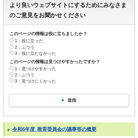
より良いウェブサイトにするためにみなさま
のご意見をお聞かせください
このページの情報は役に立ちましたか？
1：役に立った
2：ふつう
3：役に立たなかった
このページの情報は見つけやすかったですか？
1：見つけやすかった
2：ふつう
3：見つけにくかった
送信
令和6年度 教育委員会の議事等の概要