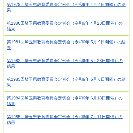
第1979回埼玉県教育委員会定例会（令和6年 4月 4日開催）の結
果
第1980回埼玉県教育委員会定例会（令和6年 4月23日開催）の
結果
第1981回埼玉県教育委員会定例会（令和6年 5月 9日開催）の結
果
第1982回埼玉県教育委員会定例会（令和6年 5月23日開催）の
結果
第1983回埼玉県教育委員会定例会（令和6年 6月 6日開催）の結
果
第1984回埼玉県教育委員会定例会（令和6年 6月18日開催）の
結果
第1985回埼玉県教育委員会定例会（令和6年 7月11日開催）の
結果