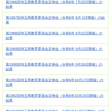
第1986回埼玉県教育委員会定例会（令和6年 7月25日開催）の
結果
第1987回埼玉県教育委員会定例会（令和6年 8月 5日開催）の結
果
第1988回埼玉県教育委員会定例会（令和6年 8月22日開催）の
結果
第1989回埼玉県教育委員会定例会（令和6年 9月12日開催）の
結果
第1990回埼玉県教育委員会定例会（令和6年 9月26日開催）の
結果
第1991回埼玉県教育委員会定例会（令和6年10月17日開催）の
結果
第1992回埼玉県教育委員会定例会（令和6年10月24日開催）の
結果