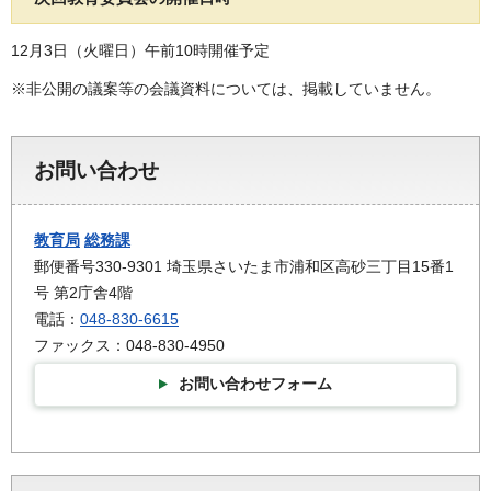
12月3日（火曜日）午前10時開催予定
※非公開の議案等の会議資料については、掲載していません。
お問い合わせ
教育局
総務課
郵便番号330-9301 埼玉県さいたま市浦和区高砂三丁目15番1
号 第2庁舎4階
電話：
048-830-6615
ファックス：048-830-4950
お問い合わせフォーム