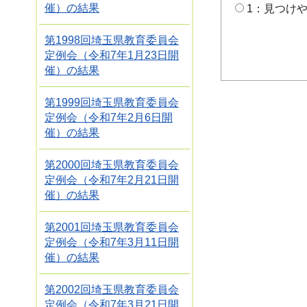
催）の結果
1：見つけ
第1998回埼玉県教育委員会
定例会（令和7年1月23日開
催）の結果
第1999回埼玉県教育委員会
定例会（令和7年2月6日開
催）の結果
第2000回埼玉県教育委員会
定例会（令和7年2月21日開
催）の結果
第2001回埼玉県教育委員会
定例会（令和7年3月11日開
催）の結果
第2002回埼玉県教育委員会
定例会（令和7年3月21日開