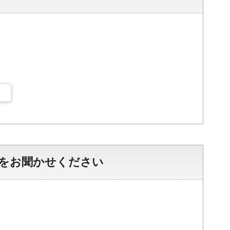
をお聞かせください