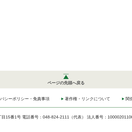
ページの先頭へ戻る
バシーポリシー・免責事項
著作権・リンクについて
関
丁目15番1号
電話番号：048-824-2111（代表）
法人番号：1000020110