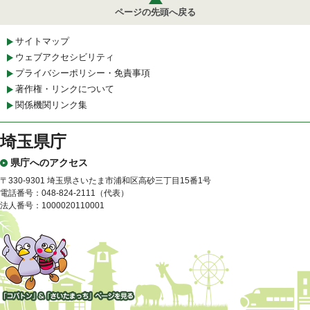
ページの先頭へ戻る
サイトマップ
ウェブアクセシビリティ
プライバシーポリシー・免責事項
著作権・リンクについて
関係機関リンク集
埼玉県庁
県庁へのアクセス
〒330-9301 埼玉県さいたま市浦和区高砂三丁目15番1号
電話番号：048-824-2111（代表）
法人番号：1000020110001
「コバトン」&「さいたまっ