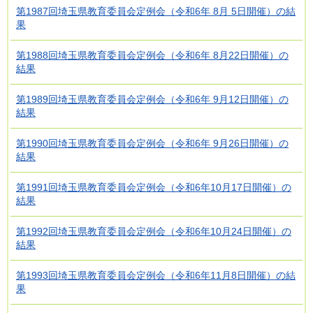
第1987回埼玉県教育委員会定例会（令和6年 8月 5日開催）の結
果
第1988回埼玉県教育委員会定例会（令和6年 8月22日開催）の
結果
第1989回埼玉県教育委員会定例会（令和6年 9月12日開催）の
結果
第1990回埼玉県教育委員会定例会（令和6年 9月26日開催）の
結果
第1991回埼玉県教育委員会定例会（令和6年10月17日開催）の
結果
第1992回埼玉県教育委員会定例会（令和6年10月24日開催）の
結果
第1993回埼玉県教育委員会定例会（令和6年11月8日開催）の結
果