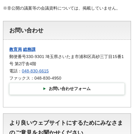
※非公開の議案等の会議資料については、掲載していません。
お問い合わせ
教育局
総務課
郵便番号330-9301 埼玉県さいたま市浦和区高砂三丁目15番1
号 第2庁舎4階
電話：
048-830-6615
ファックス：048-830-4950
お問い合わせフォーム
より良いウェブサイトにするためにみなさま
のご意見をお聞かせください