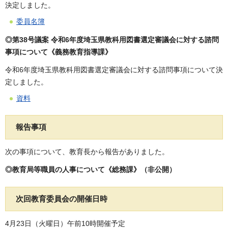
決定しました。
委員名簿
◎第38号議案 令和6年度埼玉県教科用図書選定審議会に対する諮問
事項について《義務教育指導課》
令和6年度埼玉県教科用図書選定審議会に対する諮問事項について決
定しました。
資料
報告事項
次の事項について、教育長から報告がありました。
◎教育局等職員の人事について《総務課》（非公開）
次回教育委員会の開催日時
4月23日（火曜日）午前10時開催予定