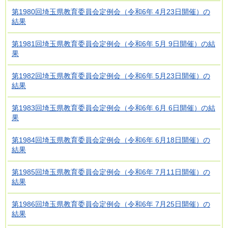
第1980回埼玉県教育委員会定例会（令和6年 4月23日開催）の
結果
第1981回埼玉県教育委員会定例会（令和6年 5月 9日開催）の結
果
第1982回埼玉県教育委員会定例会（令和6年 5月23日開催）の
結果
第1983回埼玉県教育委員会定例会（令和6年 6月 6日開催）の結
果
第1984回埼玉県教育委員会定例会（令和6年 6月18日開催）の
結果
第1985回埼玉県教育委員会定例会（令和6年 7月11日開催）の
結果
第1986回埼玉県教育委員会定例会（令和6年 7月25日開催）の
結果