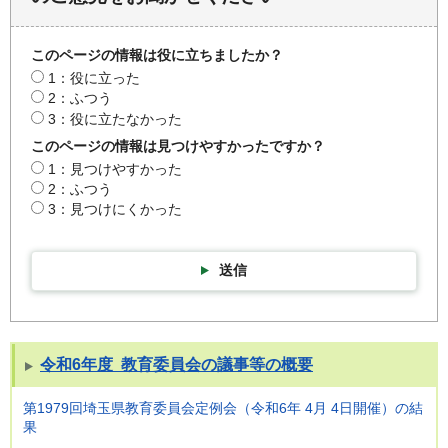
このページの情報は役に立ちましたか？
1：役に立った
2：ふつう
3：役に立たなかった
このページの情報は見つけやすかったですか？
1：見つけやすかった
2：ふつう
3：見つけにくかった
送信
令和6年度 教育委員会の議事等の概要
第1979回埼玉県教育委員会定例会（令和6年 4月 4日開催）の結
果