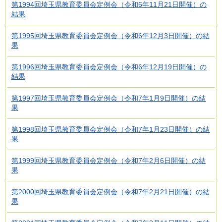
第1994回埼玉県教育委員会定例会（令和6年11月21日開催）の
結果
第1995回埼玉県教育委員会定例会（令和6年12月3日開催）の結
果
第1996回埼玉県教育委員会定例会（令和6年12月19日開催）の
結果
第1997回埼玉県教育委員会定例会（令和7年1月9日開催）の結
果
第1998回埼玉県教育委員会定例会（令和7年1月23日開催）の結
果
第1999回埼玉県教育委員会定例会（令和7年2月6日開催）の結
果
第2000回埼玉県教育委員会定例会（令和7年2月21日開催）の結
果