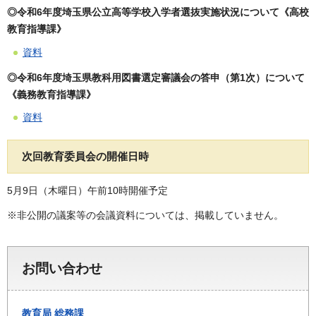
◎令和6年度埼玉県公立高等学校入学者選抜実施状況について《高校
教育指導課》
資料
◎令和6年度埼玉県教科用図書選定審議会の答申（第1次）について
《義務教育指導課》
資料
次回教育委員会の開催日時
5月9日（木曜日）午前10時開催予定
※非公開の議案等の会議資料については、掲載していません。
お問い合わせ
教育局
総務課