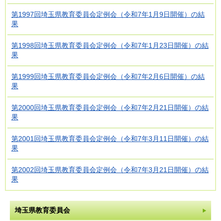
第1997回埼玉県教育委員会定例会（令和7年1月9日開催）の結
果
第1998回埼玉県教育委員会定例会（令和7年1月23日開催）の結
果
第1999回埼玉県教育委員会定例会（令和7年2月6日開催）の結
果
第2000回埼玉県教育委員会定例会（令和7年2月21日開催）の結
果
第2001回埼玉県教育委員会定例会（令和7年3月11日開催）の結
果
第2002回埼玉県教育委員会定例会（令和7年3月21日開催）の結
果
埼玉県教育委員会