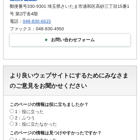
郵便番号330-9301 埼玉県さいたま市浦和区高砂三丁目15番1
号 第2庁舎4階
電話：
048-830-6615
ファックス：048-830-4950
お問い合わせフォーム
より良いウェブサイトにするためにみなさま
のご意見をお聞かせください
このページの情報は役に立ちましたか？
1：役に立った
2：ふつう
3：役に立たなかった
このページの情報は見つけやすかったですか？
1：見つけやすかった