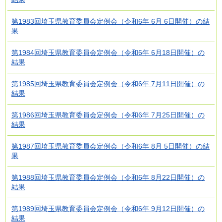
第1983回埼玉県教育委員会定例会（令和6年 6月 6日開催）の結
果
第1984回埼玉県教育委員会定例会（令和6年 6月18日開催）の
結果
第1985回埼玉県教育委員会定例会（令和6年 7月11日開催）の
結果
第1986回埼玉県教育委員会定例会（令和6年 7月25日開催）の
結果
第1987回埼玉県教育委員会定例会（令和6年 8月 5日開催）の結
果
第1988回埼玉県教育委員会定例会（令和6年 8月22日開催）の
結果
第1989回埼玉県教育委員会定例会（令和6年 9月12日開催）の
結果