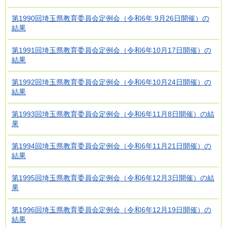
第1990回埼玉県教育委員会定例会（令和6年 9月26日開催）の
結果
第1991回埼玉県教育委員会定例会（令和6年10月17日開催）の
結果
第1992回埼玉県教育委員会定例会（令和6年10月24日開催）の
結果
第1993回埼玉県教育委員会定例会（令和6年11月8日開催）の結
果
第1994回埼玉県教育委員会定例会（令和6年11月21日開催）の
結果
第1995回埼玉県教育委員会定例会（令和6年12月3日開催）の結
果
第1996回埼玉県教育委員会定例会（令和6年12月19日開催）の
結果