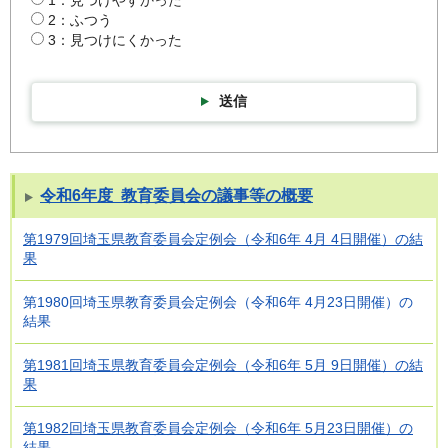
2：ふつう
3：見つけにくかった
送信
令和6年度 教育委員会の議事等の概要
第1979回埼玉県教育委員会定例会（令和6年 4月 4日開催）の結
果
第1980回埼玉県教育委員会定例会（令和6年 4月23日開催）の
結果
第1981回埼玉県教育委員会定例会（令和6年 5月 9日開催）の結
果
第1982回埼玉県教育委員会定例会（令和6年 5月23日開催）の
結果