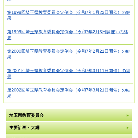
第1998回埼玉県教育委員会定例会（令和7年1月23日開催）の結
果
第1999回埼玉県教育委員会定例会（令和7年2月6日開催）の結
果
第2000回埼玉県教育委員会定例会（令和7年2月21日開催）の結
果
第2001回埼玉県教育委員会定例会（令和7年3月11日開催）の結
果
第2002回埼玉県教育委員会定例会（令和7年3月21日開催）の結
果
埼玉県教育委員会
主要計画・大綱