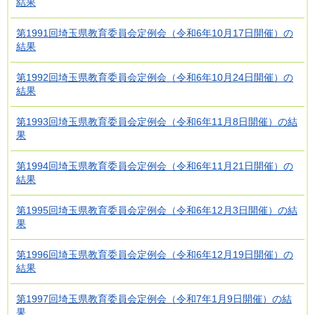
結果
第1991回埼玉県教育委員会定例会（令和6年10月17日開催）の
結果
第1992回埼玉県教育委員会定例会（令和6年10月24日開催）の
結果
第1993回埼玉県教育委員会定例会（令和6年11月8日開催）の結
果
第1994回埼玉県教育委員会定例会（令和6年11月21日開催）の
結果
第1995回埼玉県教育委員会定例会（令和6年12月3日開催）の結
果
第1996回埼玉県教育委員会定例会（令和6年12月19日開催）の
結果
第1997回埼玉県教育委員会定例会（令和7年1月9日開催）の結
果