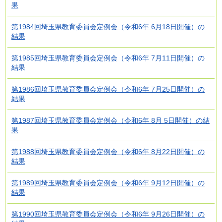
果
第1984回埼玉県教育委員会定例会（令和6年 6月18日開催）の
結果
第1985回埼玉県教育委員会定例会（令和6年 7月11日開催）の
結果
第1986回埼玉県教育委員会定例会（令和6年 7月25日開催）の
結果
第1987回埼玉県教育委員会定例会（令和6年 8月 5日開催）の結
果
第1988回埼玉県教育委員会定例会（令和6年 8月22日開催）の
結果
第1989回埼玉県教育委員会定例会（令和6年 9月12日開催）の
結果
第1990回埼玉県教育委員会定例会（令和6年 9月26日開催）の