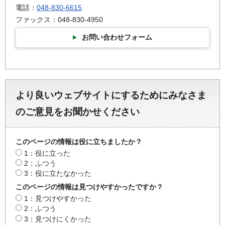
電話：
048-830-6615
ファックス：048-830-4950
お問い合わせフォーム
より良いウェブサイトにするためにみなさま
のご意見をお聞かせください
このページの情報は役に立ちましたか？
1：役に立った
2：ふつう
3：役に立たなかった
このページの情報は見つけやすかったですか？
1：見つけやすかった
2：ふつう
3：見つけにくかった