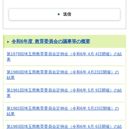
送信
令和6年度 教育委員会の議事等の概要
第1979回埼玉県教育委員会定例会（令和6年 4月 4日開催）の結
果
第1980回埼玉県教育委員会定例会（令和6年 4月23日開催）の
結果
第1981回埼玉県教育委員会定例会（令和6年 5月 9日開催）の結
果
第1982回埼玉県教育委員会定例会（令和6年 5月23日開催）の
結果
第1983回埼玉県教育委員会定例会（令和6年 6月 6日開催）の結