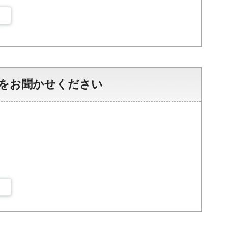
をお聞かせください