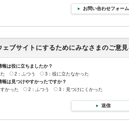
お問い合わせフォーム
ウェブサイトにするためにみなさまのご意見
情報は役に立ちましたか？
った
2：ふつう
3：役に立たなかった
情報は見つけやすかったですか？
やすかった
2：ふつう
3：見つけにくかった
送信