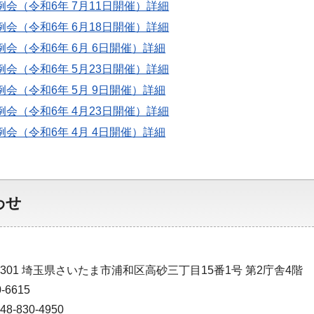
定例会（令和6年 7月11日開催）
詳細
定例会（令和6年 6月18日開催）
詳細
例会（令和6年 6月 6日開催）
詳細
定例会（令和6年 5月23日開催）
詳細
例会（令和6年 5月 9日開催）
詳細
定例会（令和6年 4月23日開催）
詳細
例会（令和6年 4月 4日開催）
詳細
わせ
9301 埼玉県さいたま市浦和区高砂三丁目15番1号 第2庁舎4階
-6615
-830-4950