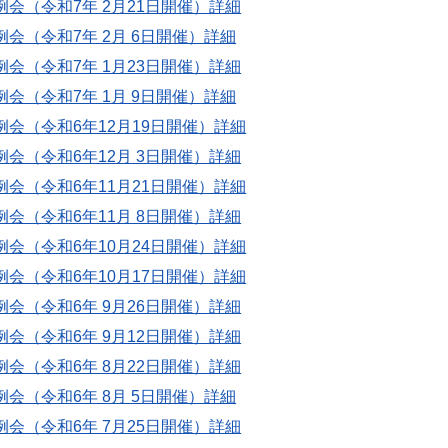
定例会（令和7年 2月21日開催）
詳細
例会（令和7年 2月 6日開催）
詳細
定例会（令和7年 1月23日開催）
詳細
例会（令和7年 1月 9日開催）
詳細
定例会（令和6年12月19日開催）
詳細
定例会（令和6年12月 3日開催）
詳細
定例会（令和6年11月21日開催）
詳細
定例会（令和6年11月 8日開催）
詳細
定例会（令和6年10月24日開催）
詳細
定例会（令和6年10月17日開催）
詳細
定例会（令和6年 9月26日開催）
詳細
定例会（令和6年 9月12日開催）
詳細
定例会（令和6年 8月22日開催）
詳細
例会（令和6年 8月 5日開催）
詳細
定例会（令和6年 7月25日開催）
詳細