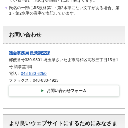
ているため、正式な会議録とは若干異なります。
氏名の一部にJIS規格第1・第2水準にない文字がある場合、第
1・第2水準の漢字で表記しています。
お問い合わせ
議会事務局
政策調査課
郵便番号330-9301 埼玉県さいたま市浦和区高砂三丁目15番1
号 議事堂1階
電話：
048-830-6250
ファックス：048-830-4923
お問い合わせフォーム
より良いウェブサイトにするためにみなさま