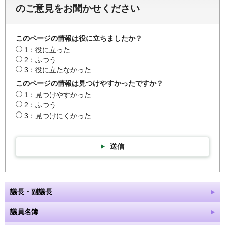
のご意見をお聞かせください
このページの情報は役に立ちましたか？
1：役に立った
2：ふつう
3：役に立たなかった
このページの情報は見つけやすかったですか？
1：見つけやすかった
2：ふつう
3：見つけにくかった
送信
議長・副議長
議員名簿