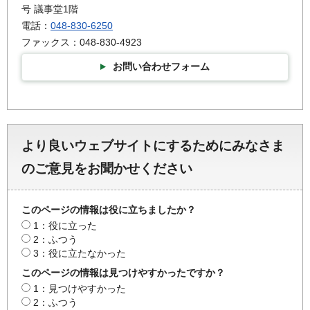
号 議事堂1階
電話：
048-830-6250
ファックス：048-830-4923
お問い合わせフォーム
より良いウェブサイトにするためにみなさま
のご意見をお聞かせください
このページの情報は役に立ちましたか？
1：役に立った
2：ふつう
3：役に立たなかった
このページの情報は見つけやすかったですか？
1：見つけやすかった
2：ふつう