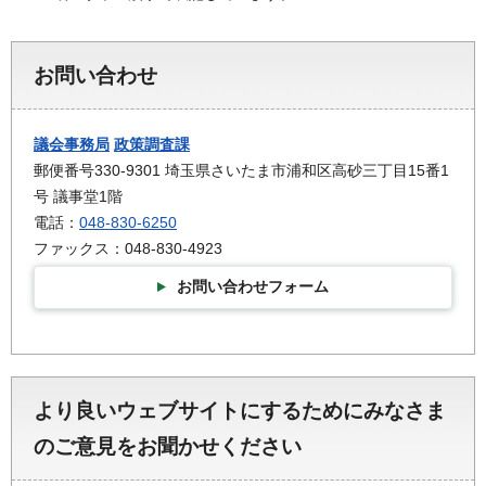
お問い合わせ
議会事務局
政策調査課
郵便番号330-9301 埼玉県さいたま市浦和区高砂三丁目15番1
号 議事堂1階
電話：
048-830-6250
ファックス：048-830-4923
お問い合わせフォーム
より良いウェブサイトにするためにみなさま
のご意見をお聞かせください