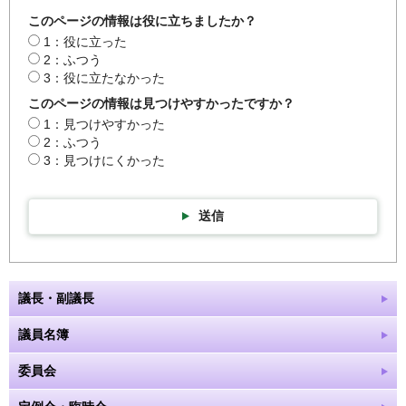
このページの情報は役に立ちましたか？
1：役に立った
2：ふつう
3：役に立たなかった
このページの情報は見つけやすかったですか？
1：見つけやすかった
2：ふつう
3：見つけにくかった
送信
議長・副議長
議員名簿
委員会