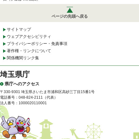
ページの先頭へ戻る
サイトマップ
ウェブアクセシビリティ
プライバシーポリシー・免責事項
著作権・リンクについて
関係機関リンク集
埼玉県庁
県庁へのアクセス
〒330-9301 埼玉県さいたま市浦和区高砂三丁目15番1号
電話番号：048-824-2111（代表）
法人番号：1000020110001