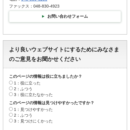
ファックス：048-830-4923
お問い合わせフォーム
より良いウェブサイトにするためにみなさま
のご意見をお聞かせください
このページの情報は役に立ちましたか？
1：役に立った
2：ふつう
3：役に立たなかった
このページの情報は見つけやすかったですか？
1：見つけやすかった
2：ふつう
3：見つけにくかった