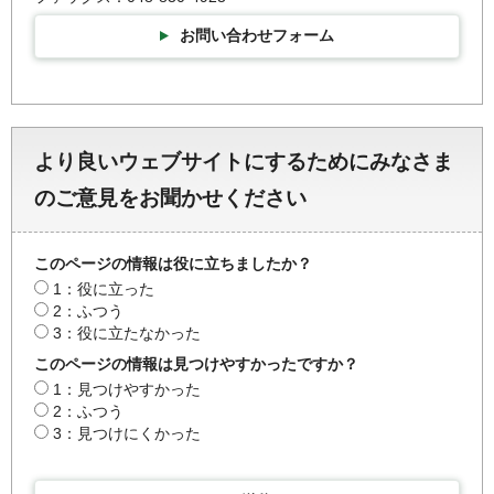
お問い合わせフォーム
より良いウェブサイトにするためにみなさま
のご意見をお聞かせください
このページの情報は役に立ちましたか？
1：役に立った
2：ふつう
3：役に立たなかった
このページの情報は見つけやすかったですか？
1：見つけやすかった
2：ふつう
3：見つけにくかった