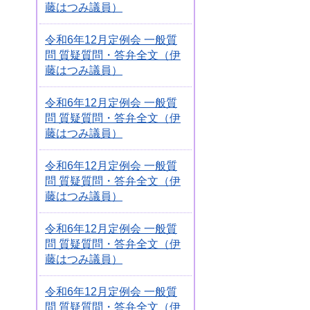
藤はつみ議員）
令和6年12月定例会 一般質
問 質疑質問・答弁全文（伊
藤はつみ議員）
令和6年12月定例会 一般質
問 質疑質問・答弁全文（伊
藤はつみ議員）
令和6年12月定例会 一般質
問 質疑質問・答弁全文（伊
藤はつみ議員）
令和6年12月定例会 一般質
問 質疑質問・答弁全文（伊
藤はつみ議員）
令和6年12月定例会 一般質
問 質疑質問・答弁全文（伊