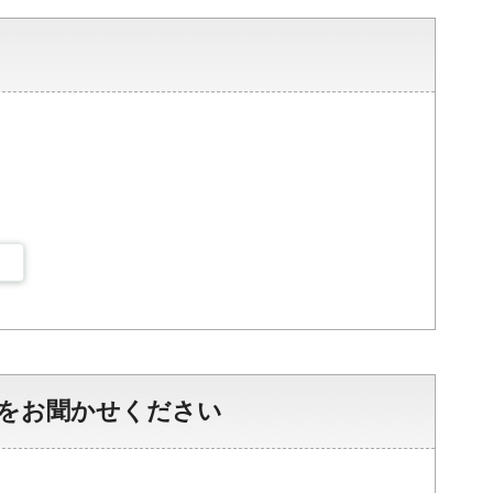
をお聞かせください