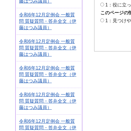
藤はつみ議員）
1：役に立
このページの
令和6年12月定例会 一般質
1：見つけ
問 質疑質問・答弁全文（伊
藤はつみ議員）
令和6年12月定例会 一般質
問 質疑質問・答弁全文（伊
藤はつみ議員）
令和6年12月定例会 一般質
問 質疑質問・答弁全文（伊
藤はつみ議員）
令和6年12月定例会 一般質
問 質疑質問・答弁全文（伊
藤はつみ議員）
令和6年12月定例会 一般質
問 質疑質問・答弁全文（伊