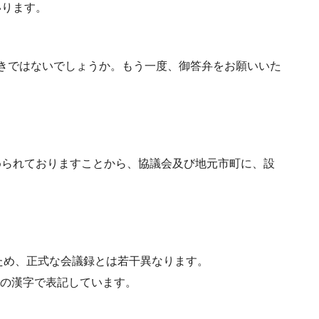
いります。
きではないでしょうか。もう一度、御答弁をお願いいた
められておりますことから、協議会及び地元市町に、設
ため、正式な会議録とは若干異なります。
水準の漢字で表記しています。