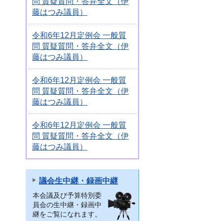
問 質疑質問・答弁全文（伊
藤はつみ議員）
令和6年12月定例会 一般質
問 質疑質問・答弁全文（伊
藤はつみ議員）
令和6年12月定例会 一般質
問 質疑質問・答弁全文（伊
藤はつみ議員）
令和6年12月定例会 一般質
問 質疑質問・答弁全文（伊
藤はつみ議員）
議会生中継・録画中継
本会議及び予算特別委
員会の生中継・録画中
継をご覧になれます。