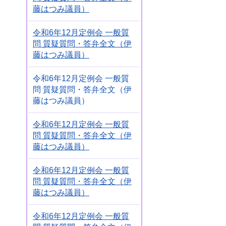
藤はつみ議員）
令和6年12月定例会 一般質
問 質疑質問・答弁全文（伊
藤はつみ議員）
令和6年12月定例会 一般質
問 質疑質問・答弁全文（伊
藤はつみ議員）
令和6年12月定例会 一般質
問 質疑質問・答弁全文（伊
藤はつみ議員）
令和6年12月定例会 一般質
問 質疑質問・答弁全文（伊
藤はつみ議員）
令和6年12月定例会 一般質