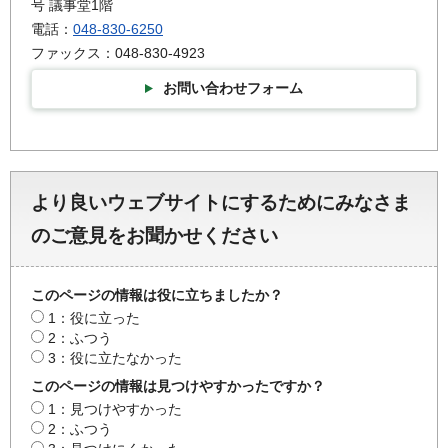
号 議事堂1階
電話：
048-830-6250
ファックス：048-830-4923
お問い合わせフォーム
より良いウェブサイトにするためにみなさま
のご意見をお聞かせください
このページの情報は役に立ちましたか？
1：役に立った
2：ふつう
3：役に立たなかった
このページの情報は見つけやすかったですか？
1：見つけやすかった
2：ふつう