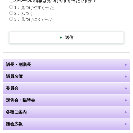
このページの情報は見つけやすかったですか？
1：見つけやすかった
2：ふつう
3：見つけにくかった
送信
議長・副議長
議員名簿
委員会
定例会・臨時会
各種ご案内
議会広報