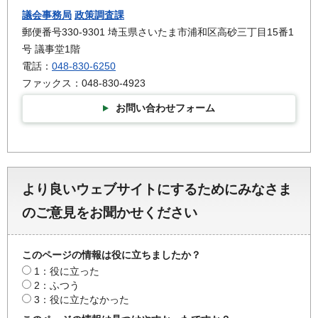
議会事務局
政策調査課
郵便番号330-9301 埼玉県さいたま市浦和区高砂三丁目15番1
号 議事堂1階
電話：
048-830-6250
ファックス：048-830-4923
お問い合わせフォーム
より良いウェブサイトにするためにみなさま
のご意見をお聞かせください
このページの情報は役に立ちましたか？
1：役に立った
2：ふつう
3：役に立たなかった