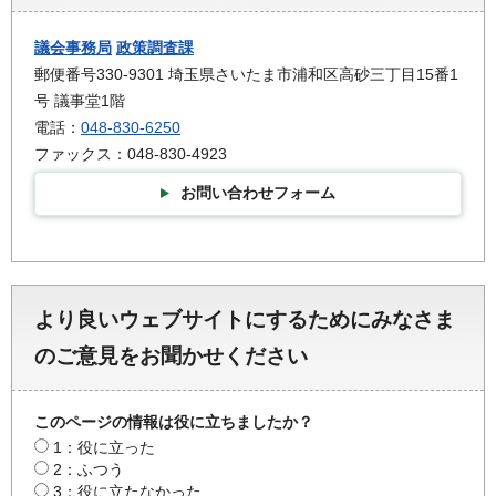
議会事務局
政策調査課
郵便番号330-9301 埼玉県さいたま市浦和区高砂三丁目15番1
号 議事堂1階
電話：
048-830-6250
ファックス：048-830-4923
お問い合わせフォーム
より良いウェブサイトにするためにみなさま
のご意見をお聞かせください
このページの情報は役に立ちましたか？
1：役に立った
2：ふつう
3：役に立たなかった