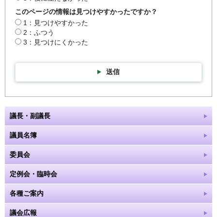
このページの情報は見つけやすかったですか？
1：見つけやすかった
2：ふつう
3：見つけにくかった
送信
議長・副議長
議員名簿
委員会
定例会・臨時会
各種ご案内
議会広報