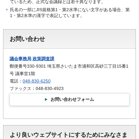
ているため、正式な会議録とは若干異なります。
氏名の一部にJIS規格第1・第2水準にない文字がある場合、第
1・第2水準の漢字で表記しています。
お問い合わせ
議会事務局
政策調査課
郵便番号330-9301 埼玉県さいたま市浦和区高砂三丁目15番1
号 議事堂1階
電話：
048-830-6250
ファックス：048-830-4923
お問い合わせフォーム
より良いウェブサイトにするためにみなさま