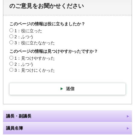
のご意見をお聞かせください
このページの情報は役に立ちましたか？
1：役に立った
2：ふつう
3：役に立たなかった
このページの情報は見つけやすかったですか？
1：見つけやすかった
2：ふつう
3：見つけにくかった
送信
議長・副議長
議員名簿