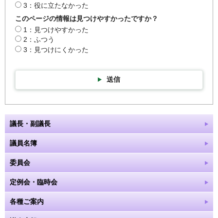
3：役に立たなかった
このページの情報は見つけやすかったですか？
1：見つけやすかった
2：ふつう
3：見つけにくかった
送信
議長・副議長
議員名簿
委員会
定例会・臨時会
各種ご案内