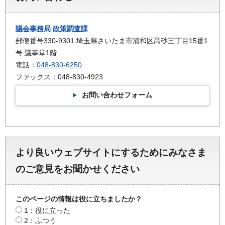
議会事務局
政策調査課
郵便番号330-9301 埼玉県さいたま市浦和区高砂三丁目15番1
号 議事堂1階
電話：
048-830-6250
ファックス：048-830-4923
お問い合わせフォーム
より良いウェブサイトにするためにみなさま
のご意見をお聞かせください
このページの情報は役に立ちましたか？
1：役に立った
2：ふつう