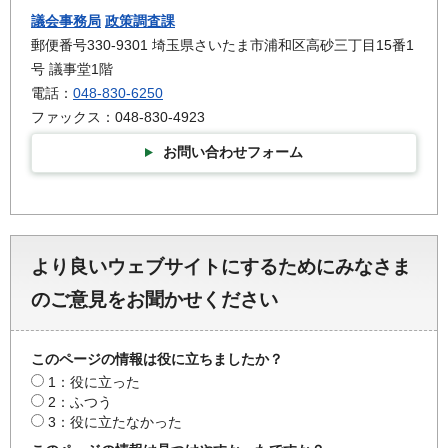
議会事務局
政策調査課
郵便番号330-9301 埼玉県さいたま市浦和区高砂三丁目15番1
号 議事堂1階
電話：
048-830-6250
ファックス：048-830-4923
お問い合わせフォーム
より良いウェブサイトにするためにみなさま
のご意見をお聞かせください
このページの情報は役に立ちましたか？
1：役に立った
2：ふつう
3：役に立たなかった