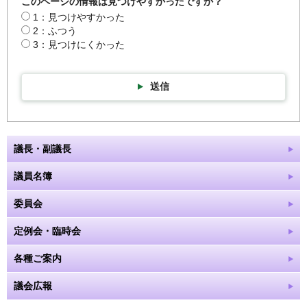
このページの情報は見つけやすかったですか？
1：見つけやすかった
2：ふつう
3：見つけにくかった
送信
議長・副議長
議員名簿
委員会
定例会・臨時会
各種ご案内
議会広報