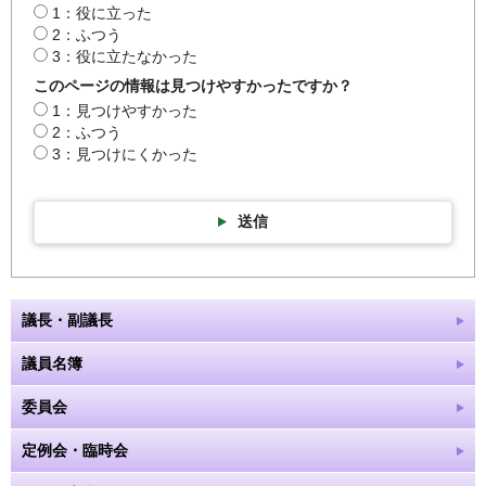
1：役に立った
2：ふつう
3：役に立たなかった
このページの情報は見つけやすかったですか？
1：見つけやすかった
2：ふつう
3：見つけにくかった
送信
議長・副議長
議員名簿
委員会
定例会・臨時会