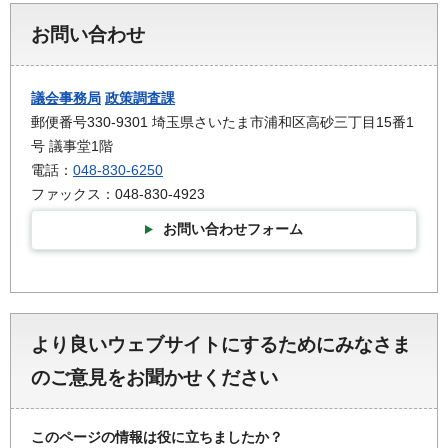
お問い合わせ
議会事務局
政策調査課
郵便番号330-9301 埼玉県さいたま市浦和区高砂三丁目15番1
号 議事堂1階
電話：
048-830-6250
ファックス：048-830-4923
お問い合わせフォーム
より良いウェブサイトにするためにみなさま
のご意見をお聞かせください
このページの情報は役に立ちましたか？