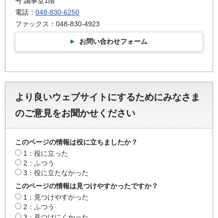
号 議事堂1階
電話：
048-830-6250
ファックス：048-830-4923
お問い合わせフォーム
より良いウェブサイトにするためにみなさま
のご意見をお聞かせください
このページの情報は役に立ちましたか？
1：役に立った
2：ふつう
3：役に立たなかった
このページの情報は見つけやすかったですか？
1：見つけやすかった
2：ふつう
3：見つけにくかった