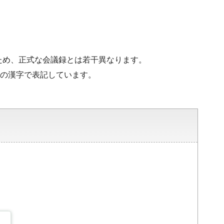
ため、正式な会議録とは若干異なります。
水準の漢字で表記しています。