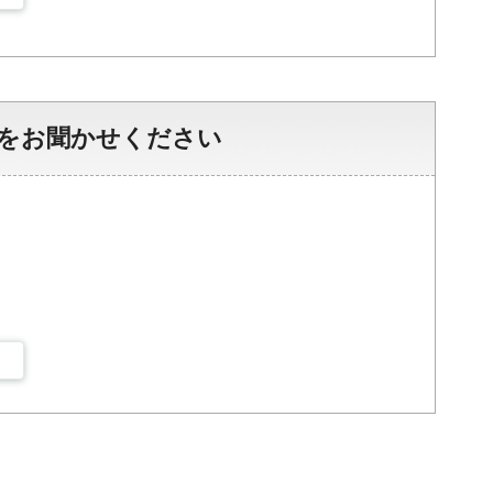
をお聞かせください