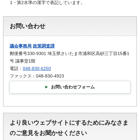
1・第2水準の漢字で表記しています。
お問い合わせ
議会事務局
政策調査課
郵便番号330-9301 埼玉県さいたま市浦和区高砂三丁目15番1
号 議事堂1階
電話：
048-830-6250
ファックス：048-830-4923
お問い合わせフォーム
より良いウェブサイトにするためにみなさま
のご意見をお聞かせください