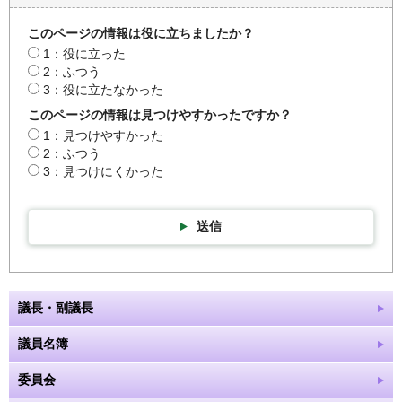
このページの情報は役に立ちましたか？
1：役に立った
2：ふつう
3：役に立たなかった
このページの情報は見つけやすかったですか？
1：見つけやすかった
2：ふつう
3：見つけにくかった
送信
議長・副議長
議員名簿
委員会