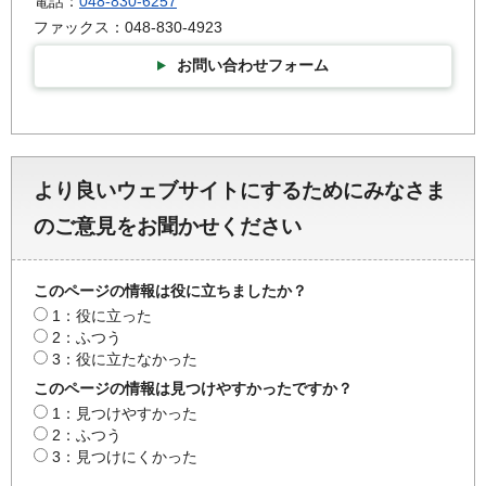
電話：
048-830-6257
ファックス：048-830-4923
お問い合わせフォーム
より良いウェブサイトにするためにみなさま
のご意見をお聞かせください
このページの情報は役に立ちましたか？
1：役に立った
2：ふつう
3：役に立たなかった
このページの情報は見つけやすかったですか？
1：見つけやすかった
2：ふつう
3：見つけにくかった