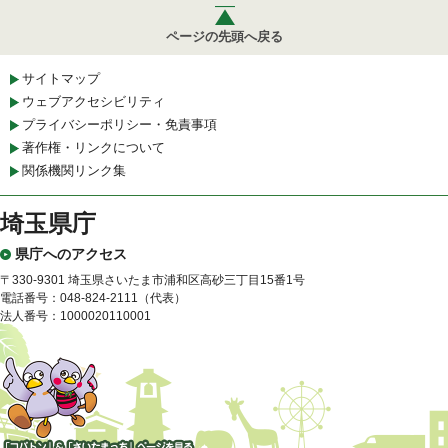
ページの先頭へ戻る
サイトマップ
ウェブアクセシビリティ
プライバシーポリシー・免責事項
著作権・リンクについて
関係機関リンク集
埼玉県庁
県庁へのアクセス
〒330-9301 埼玉県さいたま市浦和区高砂三丁目15番1号
電話番号：048-824-2111（代表）
法人番号：1000020110001