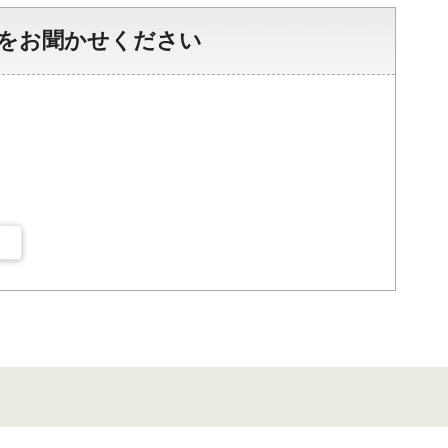
をお聞かせください