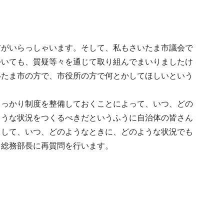
方がいらっしゃいます。そして、私もさいたま市議会で
ついても、質疑等々を通じて取り組んでまいりましたけ
いたま市の方で、市役所の方で何とかしてほしいという
しっかり制度を整備しておくことによって、いつ、どの
ような状況をつくるべきだというふうに自治体の皆さん
まして、いつ、どのようなときに、どのような状況でも
、総務部長に再質問を行います。