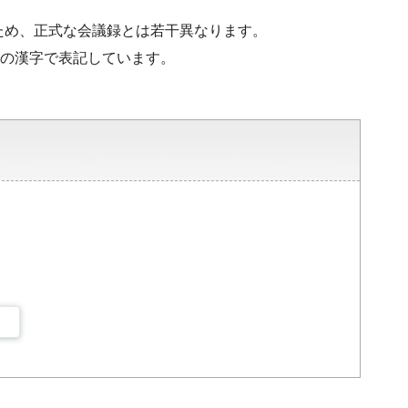
ため、正式な会議録とは若干異なります。
水準の漢字で表記しています。