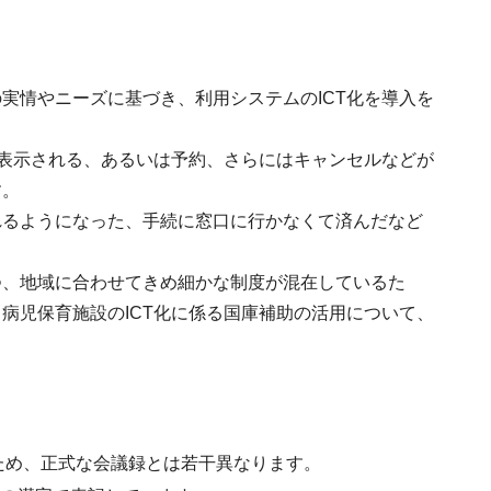
実情やニーズに基づき、利用システムのICT化を導入を
で表示される、あるいは予約、さらにはキャンセルなどが
す。
れるようになった、手続に窓口に行かなくて済んだなど
つ、地域に合わせてきめ細かな制度が混在しているた
病児保育施設のICT化に係る国庫補助の活用について、
ため、正式な会議録とは若干異なります。