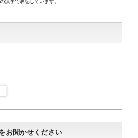
水準の漢字で表記しています。
をお聞かせください