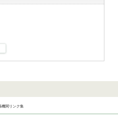
係機関リンク集