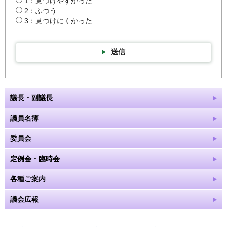
1：見つけやすかった
2：ふつう
3：見つけにくかった
送信
議長・副議長
議員名簿
委員会
定例会・臨時会
各種ご案内
議会広報