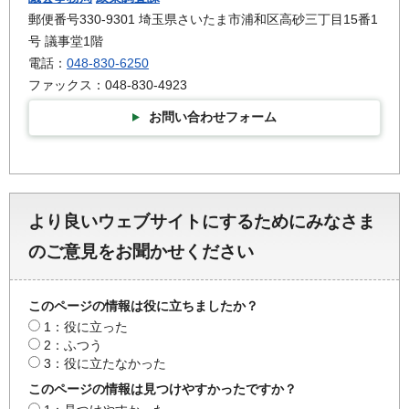
郵便番号330-9301 埼玉県さいたま市浦和区高砂三丁目15番1
号 議事堂1階
電話：
048-830-6250
ファックス：048-830-4923
お問い合わせフォーム
より良いウェブサイトにするためにみなさま
のご意見をお聞かせください
このページの情報は役に立ちましたか？
1：役に立った
2：ふつう
3：役に立たなかった
このページの情報は見つけやすかったですか？