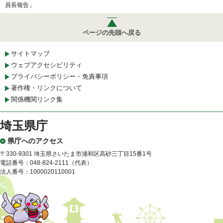
員長報告」
ページの先頭へ戻る
サイトマップ
ウェブアクセシビリティ
プライバシーポリシー・免責事項
著作権・リンクについて
関係機関リンク集
埼玉県庁
県庁へのアクセス
〒330-9301 埼玉県さいたま市浦和区高砂三丁目15番1号
電話番号：048-824-2111（代表）
法人番号：1000020110001