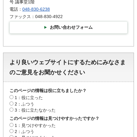
号 議事堂1階
電話：
048-830-6238
ファックス：048-830-4922
お問い合わせフォーム
より良いウェブサイトにするためにみなさま
のご意見をお聞かせください
このページの情報は役に立ちましたか？
1：役に立った
2：ふつう
3：役に立たなかった
このページの情報は見つけやすかったですか？
1：見つけやすかった
2：ふつう