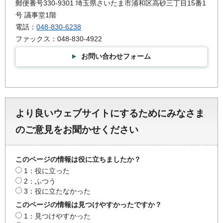
郵便番号330-9301 埼玉県さいたま市浦和区高砂三丁目15番1
号 議事堂1階
電話：
048-830-6238
ファックス：048-830-4922
お問い合わせフォーム
より良いウェブサイトにするためにみなさま
のご意見をお聞かせください
このページの情報は役に立ちましたか？
1：役に立った
2：ふつう
3：役に立たなかった
このページの情報は見つけやすかったですか？
1：見つけやすかった