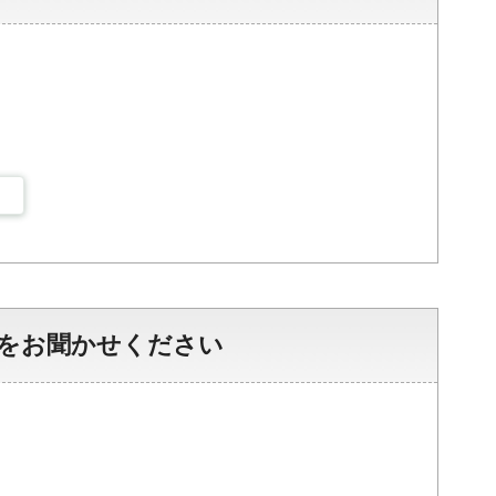
をお聞かせください