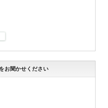
をお聞かせください