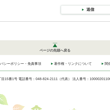
送信
ページの先頭へ戻る
バシーポリシー・免責事項
著作権・リンクについて
関
丁目15番1号
電話番号：048-824-2111（代表）
法人番号：1000020110