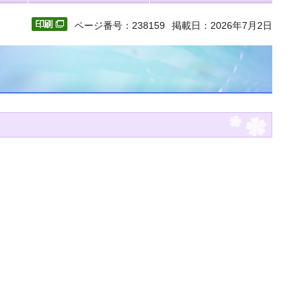
ページ番号：238159
掲載日：2026年7月2日