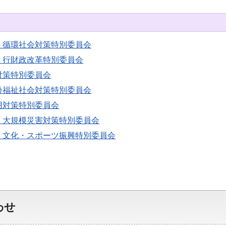
・循環社会対策特別委員会
・行財政改革特別委員会
対策特別委員会
齢福祉社会対策特別委員会
用対策特別委員会
・大規模災害対策特別委員会
・文化・スポーツ振興特別委員会
わせ