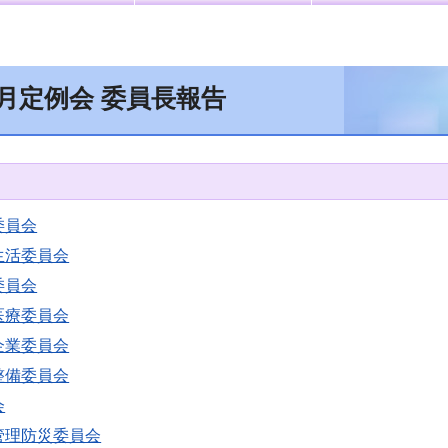
6月定例会 委員長報告
委員会
生活委員会
委員会
医療委員会
企業委員会
整備委員会
会
管理防災委員会