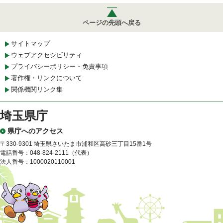
ページの先頭へ戻る
サイトマップ
ウェブアクセシビリティ
プライバシーポリシー・免責事項
著作権・リンクについて
関係機関リンク集
埼玉県庁
県庁へのアクセス
〒330-9301 埼玉県さいたま市浦和区高砂三丁目15番1号
電話番号：048-824-2111（代表）
法人番号：1000020110001