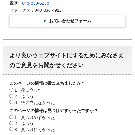
電話：
048-830-6238
ファックス：048-830-4922
お問い合わせフォーム
より良いウェブサイトにするためにみなさま
のご意見をお聞かせください
このページの情報は役に立ちましたか？
1：役に立った
2：ふつう
3：役に立たなかった
このページの情報は見つけやすかったですか？
1：見つけやすかった
2：ふつう
3：見つけにくかった