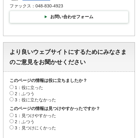
ファックス：048-830-4923
お問い合わせフォーム
より良いウェブサイトにするためにみなさま
のご意見をお聞かせください
このページの情報は役に立ちましたか？
1：役に立った
2：ふつう
3：役に立たなかった
このページの情報は見つけやすかったですか？
1：見つけやすかった
2：ふつう
3：見つけにくかった