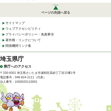
ページの先頭へ戻る
サイトマップ
ウェブアクセシビリティ
プライバシーポリシー・免責事項
著作権・リンクについて
関係機関リンク集
埼玉県庁
県庁へのアクセス
〒330-9301 埼玉県さいたま市浦和区高砂三丁目15番1号
電話番号：048-824-2111（代表）
法人番号：1000020110001