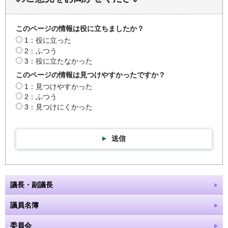
このページの情報は役に立ちましたか？
1：役に立った
2：ふつう
3：役に立たなかった
このページの情報は見つけやすかったですか？
1：見つけやすかった
2：ふつう
3：見つけにくかった
送信
議長・副議長
議員名簿
委員会