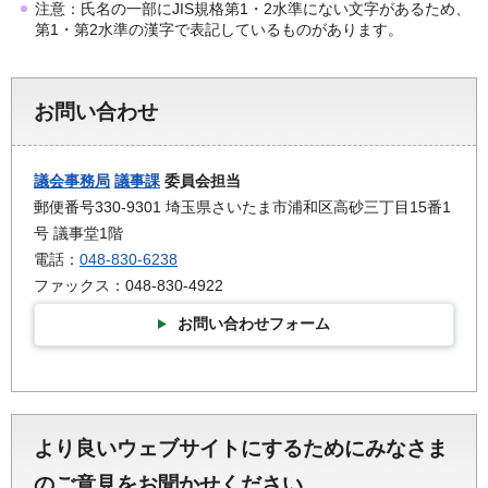
注意：氏名の一部にJIS規格第1・2水準にない文字があるため、
第1・第2水準の漢字で表記しているものがあります。
お問い合わせ
議会事務局
議事課
委員会担当
郵便番号330-9301 埼玉県さいたま市浦和区高砂三丁目15番1
号 議事堂1階
電話：
048-830-6238
ファックス：048-830-4922
お問い合わせフォーム
より良いウェブサイトにするためにみなさま
のご意見をお聞かせください