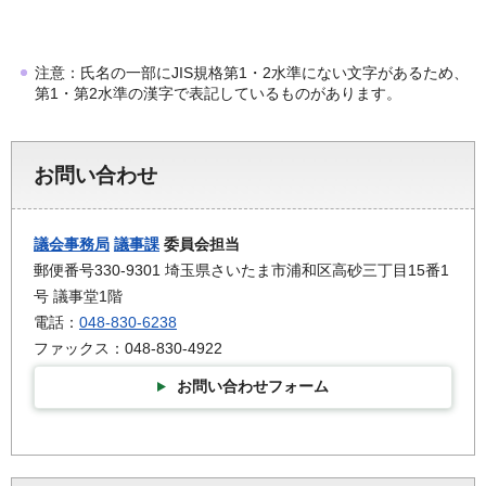
注意：氏名の一部にJIS規格第1・2水準にない文字があるため、
第1・第2水準の漢字で表記しているものがあります。
お問い合わせ
議会事務局
議事課
委員会担当
郵便番号330-9301 埼玉県さいたま市浦和区高砂三丁目15番1
号 議事堂1階
電話：
048-830-6238
ファックス：048-830-4922
お問い合わせフォーム