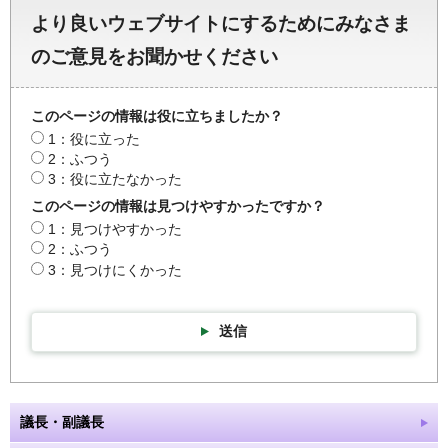
より良いウェブサイトにするためにみなさま
のご意見をお聞かせください
このページの情報は役に立ちましたか？
1：役に立った
2：ふつう
3：役に立たなかった
このページの情報は見つけやすかったですか？
1：見つけやすかった
2：ふつう
3：見つけにくかった
送信
議長・副議長