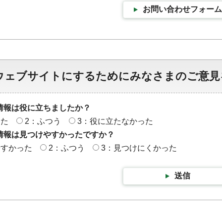
お問い合わせフォーム
ウェブサイトにするためにみなさまのご意見
情報は役に立ちましたか？
った
2：ふつう
3：役に立たなかった
情報は見つけやすかったですか？
やすかった
2：ふつう
3：見つけにくかった
送信