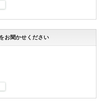
をお聞かせください