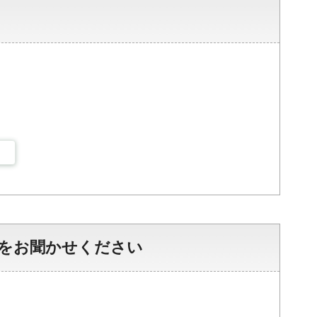
をお聞かせください