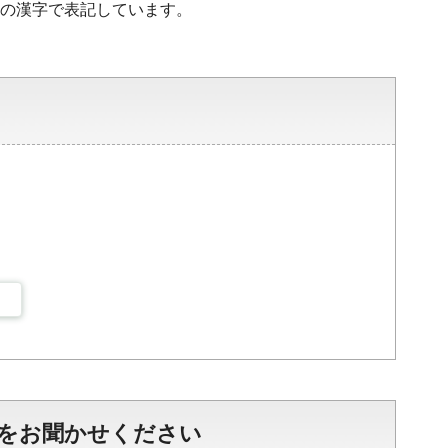
水準の漢字で表記しています。
をお聞かせください