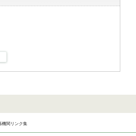
係機関リンク集