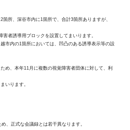
2箇所、深谷市内に1箇所で、合計3箇所ありますが、
障害者誘導用ブロックを設置してまいります。
越市内の1箇所においては、凹凸のある誘導表示等の設
ため、本年11月に複数の視覚障害者団体に対して、利
てまいります。
ため、正式な会議録とは若干異なります。