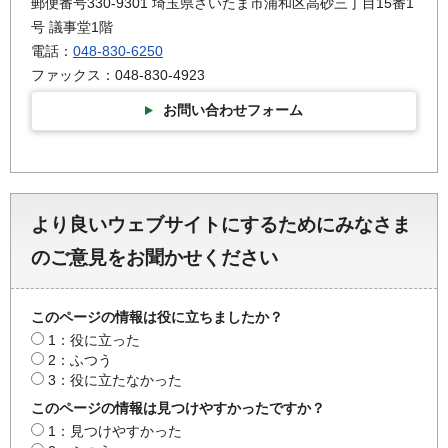
郵便番号330-9301 埼玉県さいたま市浦和区高砂三丁目15番1
号 議事堂1階
電話：
048-830-6250
ファックス：048-830-4923
お問い合わせフォーム
より良いウェブサイトにするためにみなさま
のご意見をお聞かせください
このページの情報は役に立ちましたか？
1：役に立った
2：ふつう
3：役に立たなかった
このページの情報は見つけやすかったですか？
1：見つけやすかった