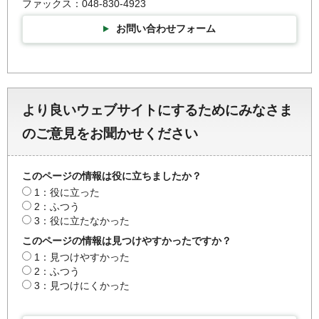
ファックス：048-830-4923
お問い合わせフォーム
より良いウェブサイトにするためにみなさま
のご意見をお聞かせください
このページの情報は役に立ちましたか？
1：役に立った
2：ふつう
3：役に立たなかった
このページの情報は見つけやすかったですか？
1：見つけやすかった
2：ふつう
3：見つけにくかった