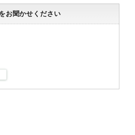
をお聞かせください