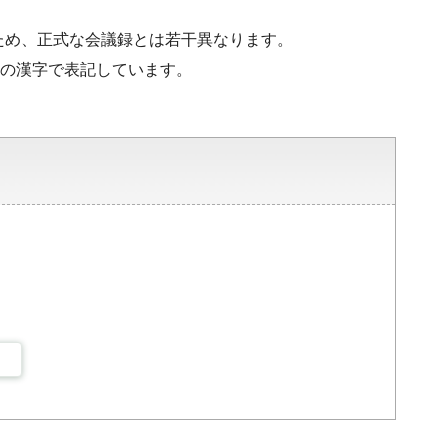
ため、正式な会議録とは若干異なります。
水準の漢字で表記しています。