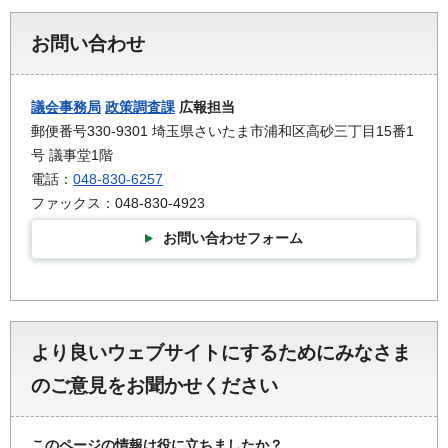
お問い合わせ
議会事務局
政策調査課
広報担当
郵便番号330-9301 埼玉県さいたま市浦和区高砂三丁目15番1
号 議事堂1階
電話：
048-830-6257
ファックス：048-830-4923
お問い合わせフォーム
より良いウェブサイトにするためにみなさま
のご意見をお聞かせください
このページの情報は役に立ちましたか？