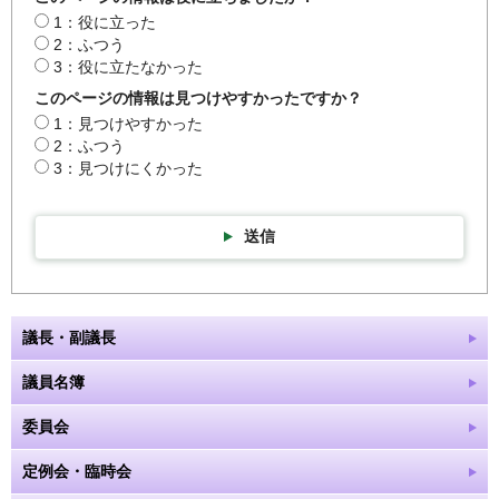
1：役に立った
2：ふつう
3：役に立たなかった
このページの情報は見つけやすかったですか？
1：見つけやすかった
2：ふつう
3：見つけにくかった
送信
議長・副議長
議員名簿
委員会
定例会・臨時会