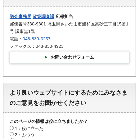
議会事務局
政策調査課
広報担当
郵便番号330-9301 埼玉県さいたま市浦和区高砂三丁目15番1
号 議事堂1階
電話：
048-830-6257
ファックス：048-830-4923
お問い合わせフォーム
より良いウェブサイトにするためにみなさま
のご意見をお聞かせください
このページの情報は役に立ちましたか？
1：役に立った
2：ふつう