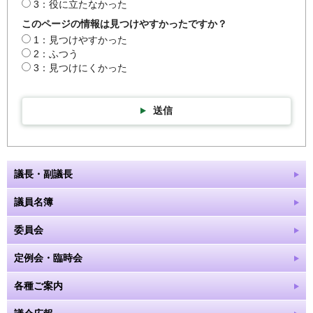
3：役に立たなかった
このページの情報は見つけやすかったですか？
1：見つけやすかった
2：ふつう
3：見つけにくかった
送信
議長・副議長
議員名簿
委員会
定例会・臨時会
各種ご案内