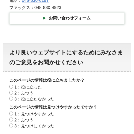
電話：
048-830-6257
ファックス：048-830-4923
お問い合わせフォーム
より良いウェブサイトにするためにみなさま
のご意見をお聞かせください
このページの情報は役に立ちましたか？
1：役に立った
2：ふつう
3：役に立たなかった
このページの情報は見つけやすかったですか？
1：見つけやすかった
2：ふつう
3：見つけにくかった